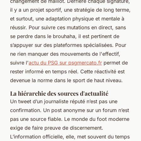
changement de maillot. Derrière chaque signature,
il y a un projet sportif, une stratégie de long terme,
et surtout, une adaptation physique et mentale à
réussir. Pour suivre ces mutations en direct, sans
se perdre dans le brouhaha, il est pertinent de
s’appuyer sur des plateformes spécialisées. Pour
ne rien manquer des mouvements de l'effectif,
suivre l'
actu du PSG sur psgmercato.fr
permet de
rester informé en temps réel. Cette réactivité est
devenue la norme dans le sport de haut niveau.
La hiérarchie des sources d'actualité
Un tweet d’un journaliste réputé n’est pas une
confirmation. Un post anonyme sur un forum n’est
pas une source fiable. Le monde du foot moderne
exige de faire preuve de discernement.
L’information officielle, elle, met souvent du temps