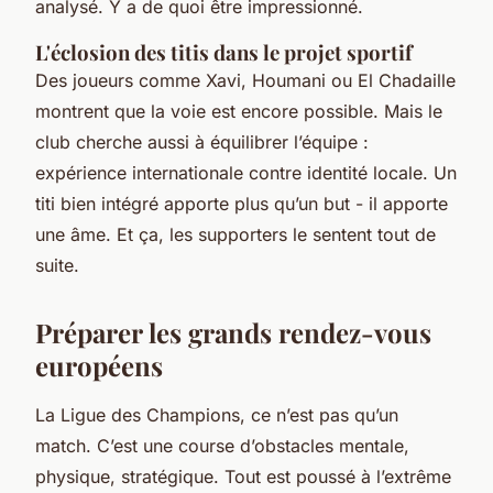
analysé. Y a de quoi être impressionné.
L'éclosion des titis dans le projet sportif
Des joueurs comme Xavi, Houmani ou El Chadaille
montrent que la voie est encore possible. Mais le
club cherche aussi à équilibrer l’équipe :
expérience internationale contre identité locale. Un
titi bien intégré apporte plus qu’un but - il apporte
une âme. Et ça, les supporters le sentent tout de
suite.
Préparer les grands rendez-vous
européens
La Ligue des Champions, ce n’est pas qu’un
match. C’est une course d’obstacles mentale,
physique, stratégique. Tout est poussé à l’extrême