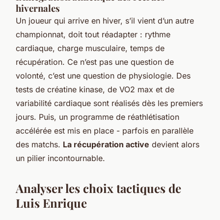
hivernales
Un joueur qui arrive en hiver, s’il vient d’un autre
championnat, doit tout réadapter : rythme
cardiaque, charge musculaire, temps de
récupération. Ce n’est pas une question de
volonté, c’est une question de physiologie. Des
tests de créatine kinase, de VO2 max et de
variabilité cardiaque sont réalisés dès les premiers
jours. Puis, un programme de réathlétisation
accélérée est mis en place - parfois en parallèle
des matchs.
La récupération active
devient alors
un pilier incontournable.
Analyser les choix tactiques de
Luis Enrique