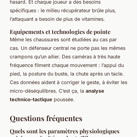
hasard. Et chaque joueur a des besoins
spécifiques : le milieu récupérateur brûle plus,
l’attaquant a besoin de plus de vitamines.
Equipements et technologies de pointe
Même les chaussures sont étudiées au cas par
cas. Un défenseur central ne porte pas les mêmes
crampons qu’un ailier. Des caméras à très haute
fréquence filment chaque mouvement : l’appui du
pied, la posture du buste, la chute après un tacle.
Ces données aident à corriger le geste, à éviter les
micro-déséquilibres. C’est ça, la
analyse
technico-tactique
poussée.
Questions fréquentes
Quels sont les paramètres physiologiques