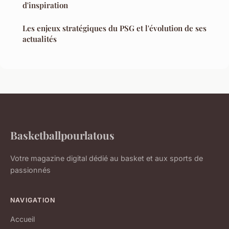
d'inspiration
Les enjeux stratégiques du PSG et l'évolution de ses
actualités
Basketballpourlatous
Votre magazine digital dédié au basket et aux sports de
passionnés
NAVIGATION
Accueil