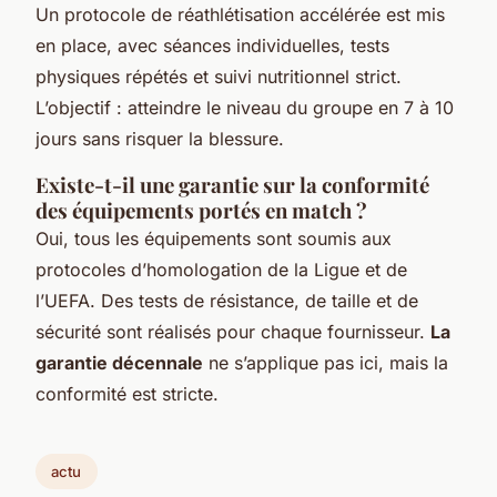
Un protocole de réathlétisation accélérée est mis
en place, avec séances individuelles, tests
physiques répétés et suivi nutritionnel strict.
L’objectif : atteindre le niveau du groupe en 7 à 10
jours sans risquer la blessure.
Existe-t-il une garantie sur la conformité
des équipements portés en match ?
Oui, tous les équipements sont soumis aux
protocoles d’homologation de la Ligue et de
l’UEFA. Des tests de résistance, de taille et de
sécurité sont réalisés pour chaque fournisseur.
La
garantie décennale
ne s’applique pas ici, mais la
conformité est stricte.
actu