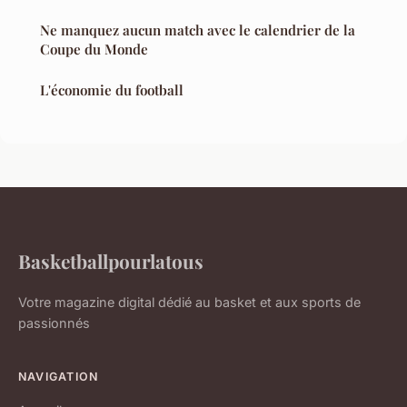
Ne manquez aucun match avec le calendrier de la
Coupe du Monde
L'économie du football
Basketballpourlatous
Votre magazine digital dédié au basket et aux sports de
passionnés
NAVIGATION