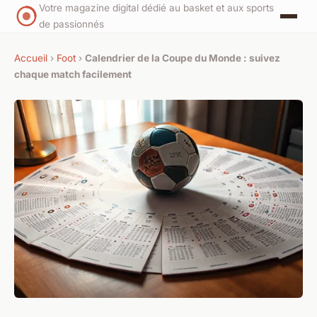
Votre magazine digital dédié au basket et aux sports
de passionnés
Accueil
›
Foot
›
Calendrier de la Coupe du Monde : suivez
chaque match facilement