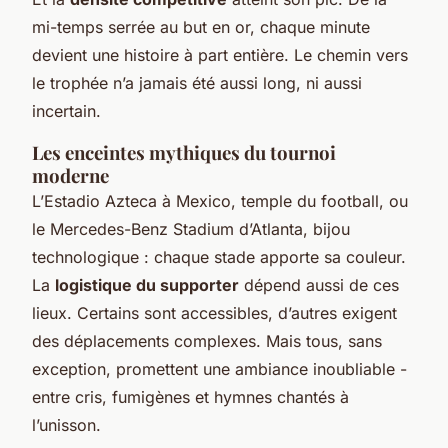
mi-temps serrée au but en or, chaque minute
devient une histoire à part entière. Le chemin vers
le trophée n’a jamais été aussi long, ni aussi
incertain.
Les enceintes mythiques du tournoi
moderne
L’Estadio Azteca à Mexico, temple du football, ou
le Mercedes-Benz Stadium d’Atlanta, bijou
technologique : chaque stade apporte sa couleur.
La
logistique du supporter
dépend aussi de ces
lieux. Certains sont accessibles, d’autres exigent
des déplacements complexes. Mais tous, sans
exception, promettent une ambiance inoubliable -
entre cris, fumigènes et hymnes chantés à
l’unisson.