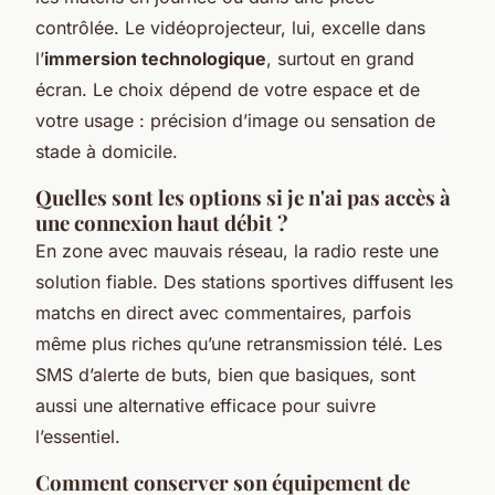
contrôlée. Le vidéoprojecteur, lui, excelle dans
l’
immersion technologique
, surtout en grand
écran. Le choix dépend de votre espace et de
votre usage : précision d’image ou sensation de
stade à domicile.
Quelles sont les options si je n'ai pas accès à
une connexion haut débit ?
En zone avec mauvais réseau, la radio reste une
solution fiable. Des stations sportives diffusent les
matchs en direct avec commentaires, parfois
même plus riches qu’une retransmission télé. Les
SMS d’alerte de buts, bien que basiques, sont
aussi une alternative efficace pour suivre
l’essentiel.
Comment conserver son équipement de