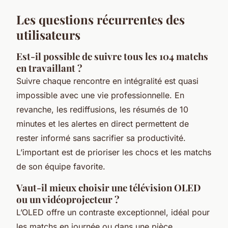
Les questions récurrentes des
utilisateurs
Est-il possible de suivre tous les 104 matchs
en travaillant ?
Suivre chaque rencontre en intégralité est quasi
impossible avec une vie professionnelle. En
revanche, les rediffusions, les résumés de 10
minutes et les alertes en direct permettent de
rester informé sans sacrifier sa productivité.
L’important est de prioriser les chocs et les matchs
de son équipe favorite.
Vaut-il mieux choisir une télévision OLED
ou un vidéoprojecteur ?
L’OLED offre un contraste exceptionnel, idéal pour
les matchs en journée ou dans une pièce