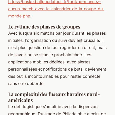
https://basketballpourlatous.fr/foot/ne-manuez-
aucun-match-avec-le-calendrier-de-la-coupe-du-
monde.php
.
Le rythme des phases de groupes
Avec jusqu’à six matchs par jour durant les phases
initiales, l’organisation du suivi devient cruciale. Il
n’est plus question de tout regarder en direct, mais
de savoir où se situe le prochain choc. Les
applications mobiles dédiées, avec alertes
personnalisées et notifications de buts, deviennent
des outils incontournables pour rester connecté
sans être débordé.
La complexité des fuseaux horaires nord-
américains
Le défi logistique s’amplifie avec la dispersion
géographique. Du stade de Philadelphie à celui de