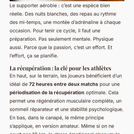
Le supporter aérobie : c’est une espèce bien
réelle. Des nuits blanches, des repas au rythme
des mi-temps, une montée d’adrénaline à chaque
occasion. Pour tenir ce cycle, il faut une
préparation. Pas seulement mentale. Physique
aussi. Parce que la passion, c’est un effort. Et
l’effort, ça se planifie.
La récupération : la clé pour les athlètes
En haut, sur le terrain, les joueurs bénéficient d’un
idéal de
72 heures entre deux matchs
pour une
périodisation de la récupération
optimale. Cela
permet une régénération musculaire complète, un
sommeil réparateur et une stabilité psychologique.
En bas, dans le canapé, le même principe
s’applique, en version amateur. Même si on ne