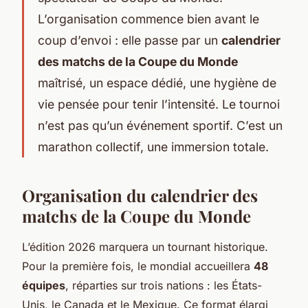
L’organisation commence bien avant le
coup d’envoi : elle passe par un
calendrier
des matchs de la Coupe du Monde
maîtrisé, un espace dédié, une hygiène de
vie pensée pour tenir l’intensité. Le tournoi
n’est pas qu’un événement sportif. C’est un
marathon collectif, une immersion totale.
Organisation du calendrier des
matchs de la Coupe du Monde
L’édition 2026 marquera un tournant historique.
Pour la première fois, le mondial accueillera
48
équipes
, réparties sur trois nations : les États-
Unis, le Canada et le Mexique. Ce format élargi