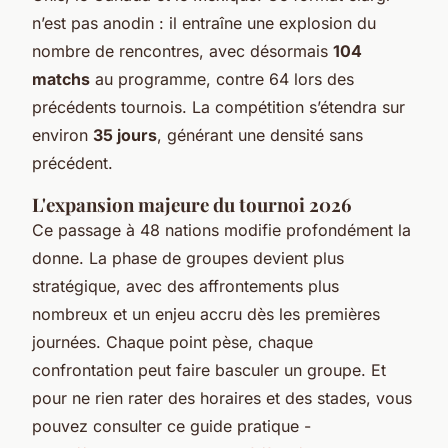
n’est pas anodin : il entraîne une explosion du
nombre de rencontres, avec désormais
104
matchs
au programme, contre 64 lors des
précédents tournois. La compétition s’étendra sur
environ
35 jours
, générant une densité sans
précédent.
L'expansion majeure du tournoi 2026
Ce passage à 48 nations modifie profondément la
donne. La phase de groupes devient plus
stratégique, avec des affrontements plus
nombreux et un enjeu accru dès les premières
journées. Chaque point pèse, chaque
confrontation peut faire basculer un groupe. Et
pour ne rien rater des horaires et des stades, vous
pouvez consulter ce guide pratique -