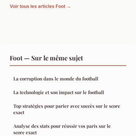
Voir tous les articles Foot →
Foot — Sur le même sujet
La corruption dans le monde du football
La technologie et son impact sur le football
Top stratégies pour parier avec succès sur le score
exact
Analyse des stats pour réussir vos paris sur le
score exact