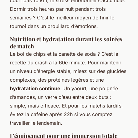
court pas 10 km, le stress émotionnel s’accumule.
Dormir trois heures par nuit pendant trois
semaines ? C’est le meilleur moyen de finir le
tournoi dans un brouillard d’émotions.
Nutrition et hydratation durant les soirées
de match
Le bol de chips et la canette de soda ? C’est la
recette du crash à la 60e minute. Pour maintenir
un niveau d’énergie stable, misez sur des glucides
complexes, des protéines légères et une
hydratation continue
. Un yaourt, une poignée
d’amandes, un verre d’eau entre deux buts :
simple, mais efficace. Et pour les matchs tardifs,
évitez la caféine après 22h si vous comptez
travailler le lendemain.
L'équipement pour une immersion totale