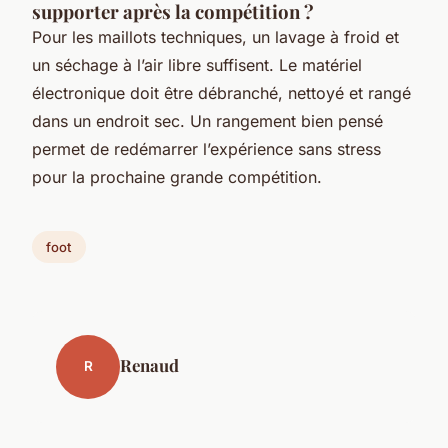
supporter après la compétition ?
Pour les maillots techniques, un lavage à froid et
un séchage à l’air libre suffisent. Le matériel
électronique doit être débranché, nettoyé et rangé
dans un endroit sec. Un rangement bien pensé
permet de redémarrer l’expérience sans stress
pour la prochaine grande compétition.
foot
Renaud
R